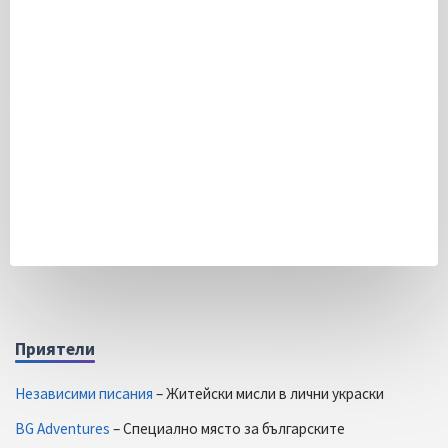
Приятели
Независими писания
– Житейски мисли в лични украски
BG Adventures
– Специално място за българските