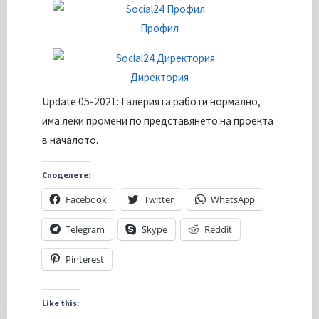
Профил
Директория
Update 05-2021: Галерията работи нормално,
има леки промени по представянето на проекта
в началото.
Споделете:
Facebook
Twitter
WhatsApp
Telegram
Skype
Reddit
Pinterest
Like this: